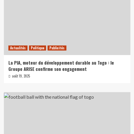
Actualités
Politique
Publicités
La PIA, moteur du développement durable au Togo : le
Groupe ARISE confirme son engagement
août 19, 2025