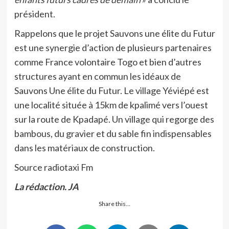
président.
Rappelons que le projet Sauvons une élite du Futur
est une synergie d’action de plusieurs partenaires
comme France volontaire Togo et bien d’autres
structures ayant en commun les idéaux de
Sauvons Une élite du Futur. Le village Yéviépé est
une localité située à 15km de kpalimé vers l’ouest
sur la route de Kpadapé. Un village qui regorge des
bambous, du gravier et du sable fin indispensables
dans les matériaux de construction.
Source radiotaxi Fm
La rédaction. JA
Share this…