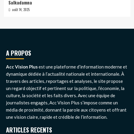
Salkadamna
août 14, 2025
A PROPOS
Acc Vision Plus
est une plateforme d’information moderne et
dynamique dédiée à l’actualité nationale et internationale. À
travers des articles, reportages et analyses, le site propose
un regard objectif et pertinent sur la politique, l’économie, la
culture, la société et les faits divers. Avec une équipe de
journalistes engagés, Acc Vision Plus s’impose comme un
média de proximité, donnant la parole aux citoyens et offrant
une vision claire, rapide et crédible de l’information.
ARTICLES RECENTS