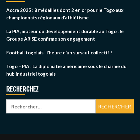
Accra 2025 : 8 médailles dont 2 en or pour le Togo aux
championnats régionaux d’athlétisme
La PIA, moteur du développement durable au Togo : le
Groupe ARISE confirme son engagement
Football togolais : l’heure d’un sursaut collectif !
Togo – PIA : La diplomatie américaine sous le charme du
hub industriel togolais
RECHERCHEZ
Rechercher :