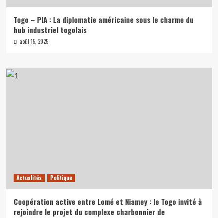
Togo – PIA : La diplomatie américaine sous le charme du
hub industriel togolais
août 15, 2025
Actualités
Politique
Coopération active entre Lomé et Niamey : le Togo invité à
rejoindre le projet du complexe charbonnier de