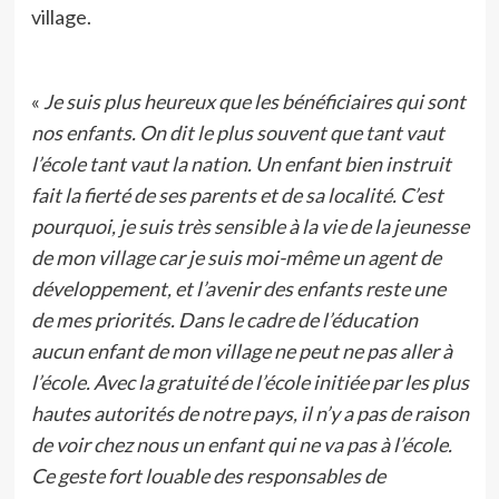
village.
«
Je suis plus heureux que les bénéficiaires qui sont
nos enfants. On dit le plus souvent que tant vaut
l’école tant vaut la nation. Un enfant bien instruit
fait la fierté de ses parents et de sa localité. C’est
pourquoi, je suis très sensible à la vie de la jeunesse
de mon village car je suis moi-même un agent de
développement, et l’avenir des enfants reste une
de mes priorités. Dans le cadre de l’éducation
aucun enfant de mon village ne peut ne pas aller à
l’école. Avec la gratuité de l’école initiée par les plus
hautes autorités de notre pays, il n’y a pas de raison
de voir chez nous un enfant qui ne va pas à l’école.
Ce geste fort louable des responsables de