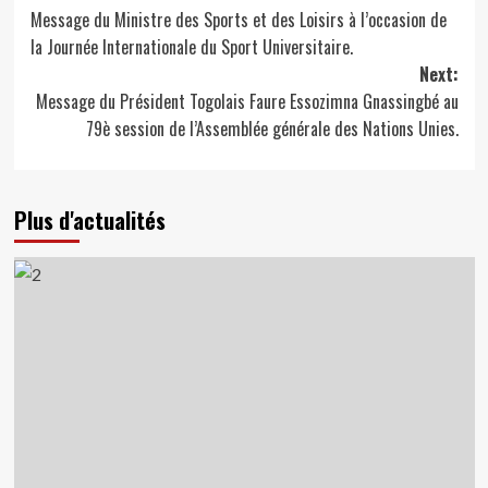
Message du Ministre des Sports et des Loisirs à l’occasion de
navigation
la Journée Internationale du Sport Universitaire.
Next:
Message du Président Togolais Faure Essozimna Gnassingbé au
79è session de l’Assemblée générale des Nations Unies.
Plus d'actualités