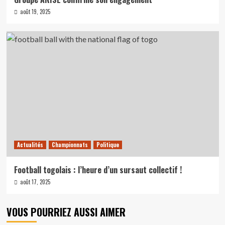
août 19, 2025
Actualités
Championnats
Politique
Football togolais : l’heure d’un sursaut collectif !
août 17, 2025
VOUS POURRIEZ AUSSI AIMER