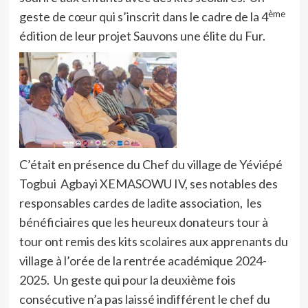
ème
geste de cœur qui s’inscrit dans le cadre de la 4
édition de leur projet Sauvons une élite du Fur.
C’était en présence du Chef du village de Yéviépé
Togbui Agbayi XEMASOWU IV, ses notables des
responsables cardes de ladite association, les
bénéficiaires que les heureux donateurs tour à
tour ont remis des kits scolaires aux apprenants du
village à l’orée de la rentrée académique 2024-
2025. Un geste qui pour la deuxième fois
consécutive n’a pas laissé indifférent le chef du