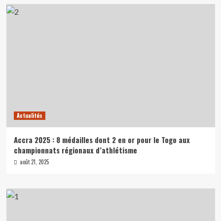
Actualités
Accra 2025 : 8 médailles dont 2 en or pour le Togo aux
championnats régionaux d’athlétisme
août 21, 2025