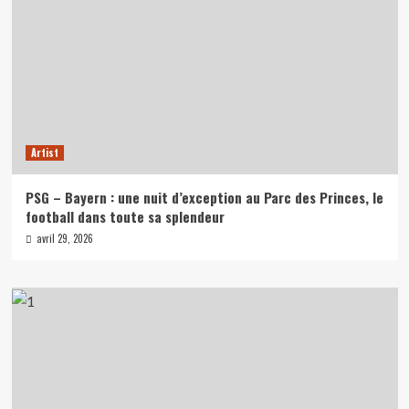
Artist
PSG – Bayern : une nuit d’exception au Parc des Princes, le
football dans toute sa splendeur
avril 29, 2026