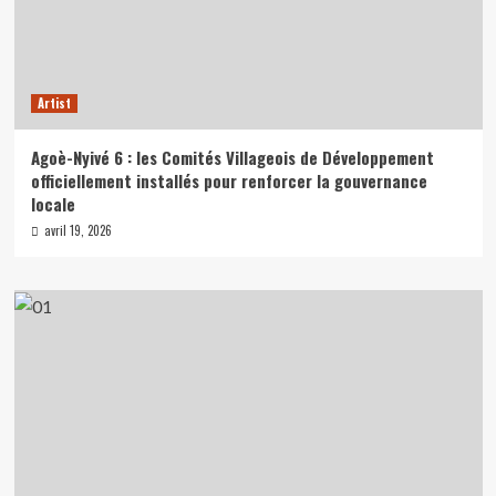
Artist
Agoè-Nyivé 6 : les Comités Villageois de Développement
officiellement installés pour renforcer la gouvernance
locale
avril 19, 2026