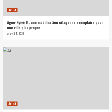
Artist
Agoè-Nyivé 6 : une mobilisation citoyenne exemplaire pour
une ville plus propre
avril 4, 2026
Artist