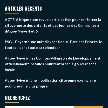
ARTICLES RECENTS
ACTE-Afrique : une revue participative pour renforcer la
citoyenneté des enfants et des jeunes des Communes à
dAgoè-Nyivé 4 et 6
PSG – Bayern : une nuit d’exception au Parc des Princes, le
football dans toute sa splendeur
Agoè-Nyivé 6 : les Comités Villageois de Développement
officiellement installés pour renforcer la gouvernance
locale
Agoè-Nyivé 6 : une mobilisation citoyenne exemplaire
pour une ville plus propre
RECHERCHEZ