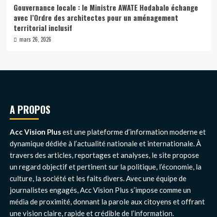
Gouvernance locale : le Ministre AWATE Hodabalo échange
avec l’Ordre des architectes pour un aménagement
territorial inclusif
mars 26, 2026
A PROPOS
Acc Vision Plus
est une plateforme d’information moderne et
dynamique dédiée à l’actualité nationale et internationale. À
travers des articles, reportages et analyses, le site propose
un regard objectif et pertinent sur la politique, l’économie, la
culture, la société et les faits divers. Avec une équipe de
journalistes engagés, Acc Vision Plus s’impose comme un
média de proximité, donnant la parole aux citoyens et offrant
une vision claire, rapide et crédible de l’information.