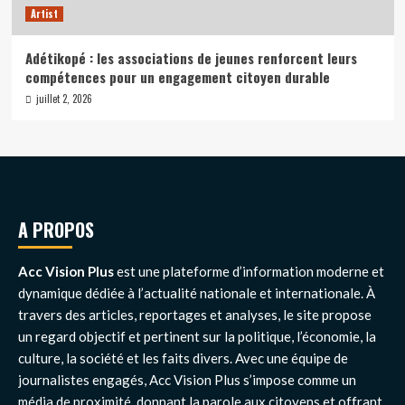
Artist
Adétikopé : les associations de jeunes renforcent leurs
compétences pour un engagement citoyen durable
juillet 2, 2026
A PROPOS
Acc Vision Plus
est une plateforme d’information moderne et
dynamique dédiée à l’actualité nationale et internationale. À
travers des articles, reportages et analyses, le site propose
un regard objectif et pertinent sur la politique, l’économie, la
culture, la société et les faits divers. Avec une équipe de
journalistes engagés, Acc Vision Plus s’impose comme un
média de proximité, donnant la parole aux citoyens et offrant