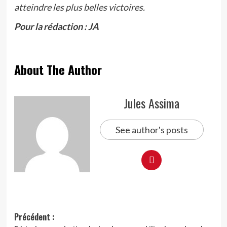
atteindre les plus belles victoires.
Pour la rédaction : JA
About The Author
Jules Assima
See author's posts
Navigation
Précédent :