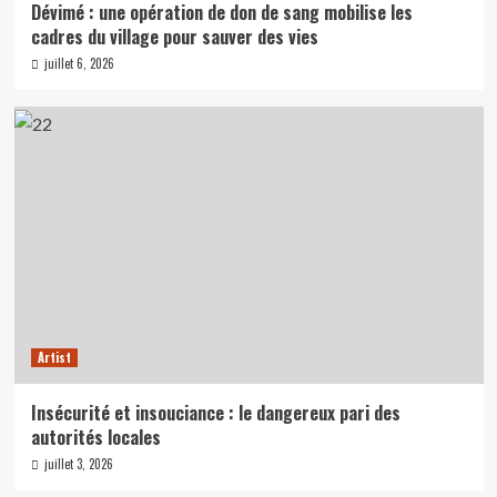
Dévimé : une opération de don de sang mobilise les
cadres du village pour sauver des vies
juillet 6, 2026
Artist
Insécurité et insouciance : le dangereux pari des
autorités locales
juillet 3, 2026