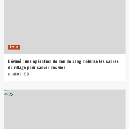
Artist
Dévimé : une opération de don de sang mobilise les cadres
du village pour sauver des vies
juillet 6, 2026