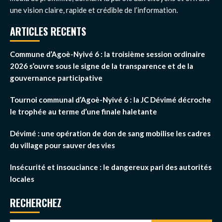
une vision claire, rapide et crédible de l’information.
ARTICLES RECENTS
Commune d’Agoè-Nyivé 6 : la troisième session ordinaire
2026 s’ouvre sous le signe de la transparence et de la
gouvernance participative
Tournoi communal d’Agoè-Nyivé 6 : la JC Dévimé décroche
le trophée au terme d’une finale haletante
Dévimé : une opération de don de sang mobilise les cadres
du village pour sauver des vies
Insécurité et insouciance : le dangereux pari des autorités
locales
RECHERCHEZ