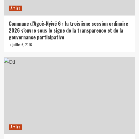
Artist
Commune d’Agoè-Nyivé 6 : la troisième session ordinaire
2026 s’ouvre sous le signe de la transparence et de la
gouvernance participative
juillet 6, 2026
Artist