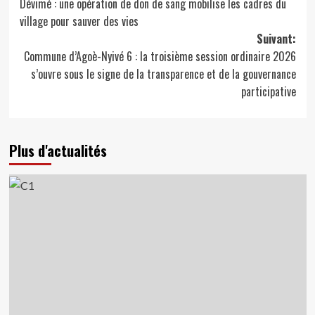
Dévimé : une opération de don de sang mobilise les cadres du
d’article
village pour sauver des vies
Suivant:
Commune d’Agoè-Nyivé 6 : la troisième session ordinaire 2026
s’ouvre sous le signe de la transparence et de la gouvernance
participative
Plus d'actualités