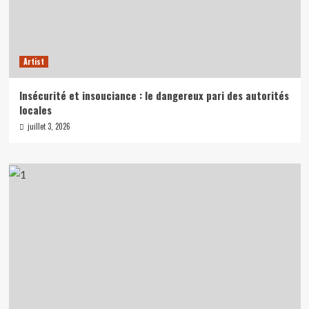
Artist
Insécurité et insouciance : le dangereux pari des autorités
locales
juillet 3, 2026