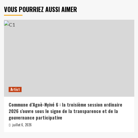
VOUS POURRIEZ AUSSI AIMER
Artist
Commune d’Agoè-Nyivé 6 : la troisième session ordinaire
2026 s’ouvre sous le signe de la transparence et de la
gouvernance participative
juillet 6, 2026